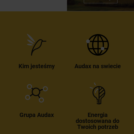
Kim jesteśmy
Audax na swiecie
Grupa Audax
Energia
dostosowana do
Twoich potrzeb