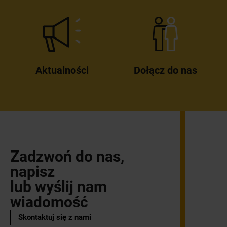
Aktualności
Dołącz do nas
Zadzwoń do nas,
napisz
lub wyślij nam
wiadomość
Skontaktuj się z nami