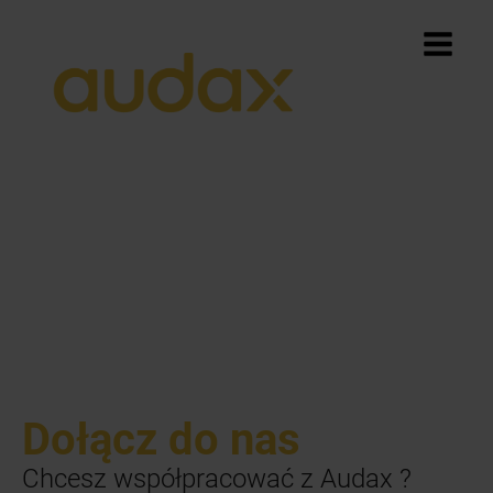
Dołącz do nas
Chcesz współpracować z Audax ?